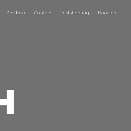
Portfolio
Contact
Testshooting
Booking