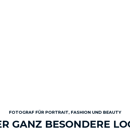
FOTOGRAF FÜR PORTRAIT, FASHION UND BEAUTY
ER GANZ BESONDERE LO