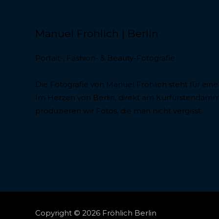
Manuel Fröhlich | Berlin
Portait-, Fashion- & Beauty-Fotografie
Die Fotografie von Manuel Fröhlich steht für ei
Im Herzen von Berlin, direkt am Kurfürstendamm 
produzieren wir Fotos, die man nicht vergisst.
Copyright © 2026 Fröhlich Berlin