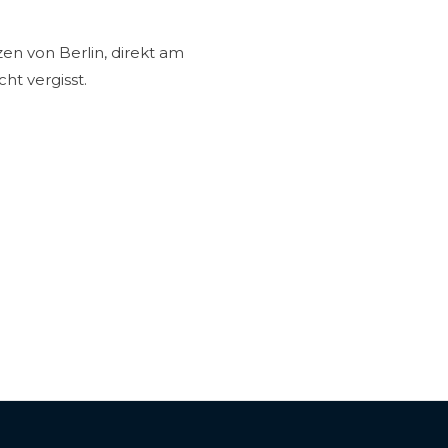
en von Berlin, direkt am
ht vergisst.